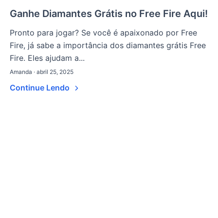
Ganhe Diamantes Grátis no Free Fire Aqui!
Pronto para jogar? Se você é apaixonado por Free
Fire, já sabe a importância dos diamantes grátis Free
Fire. Eles ajudam a...
Amanda · abril 25, 2025
Continue Lendo