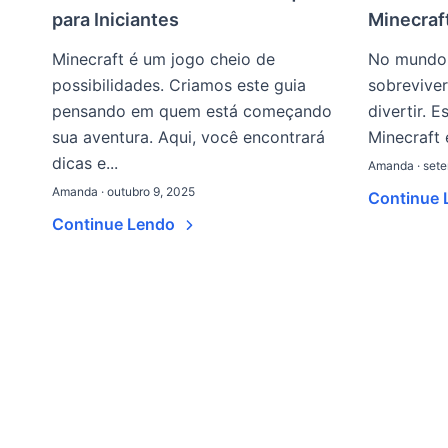
para Iniciantes
Minecraf
Minecraft é um jogo cheio de
No mundo 
possibilidades. Criamos este guia
sobreviver
pensando em quem está começando
divertir. 
sua aventura. Aqui, você encontrará
Minecraft 
dicas e...
Amanda · sete
Amanda · outubro 9, 2025
Continue
Continue Lendo