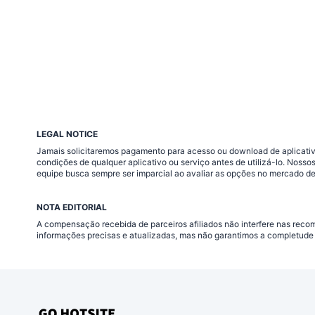
LEGAL NOTICE
Jamais solicitaremos pagamento para acesso ou download de aplicativo
condições de qualquer aplicativo ou serviço antes de utilizá-lo. Nos
equipe busca sempre ser imparcial ao avaliar as opções no mercado de
NOTA EDITORIAL
A compensação recebida de parceiros afiliados não interfere nas rec
informações precisas e atualizadas, mas não garantimos a completude 