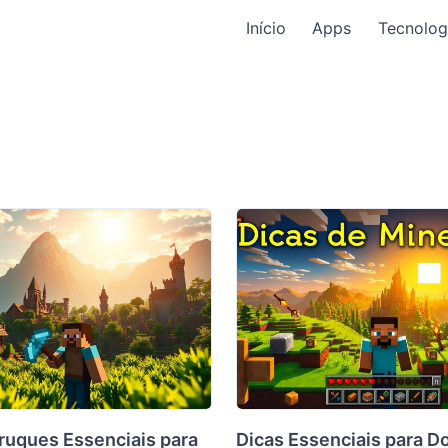
Início
Apps
Tecnolog
Truques Essenciais para
Dicas Essenciais para D