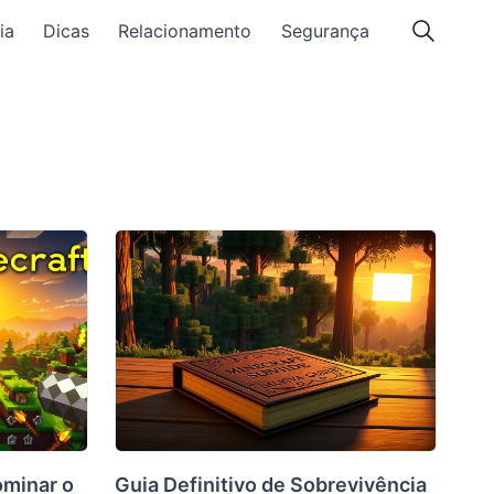
ia
Dicas
Relacionamento
Segurança
ominar o
Guia Definitivo de Sobrevivência