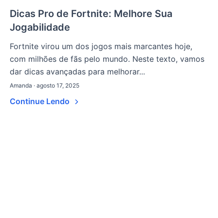
Dicas Pro de Fortnite: Melhore Sua
Jogabilidade
Fortnite virou um dos jogos mais marcantes hoje,
com milhões de fãs pelo mundo. Neste texto, vamos
dar dicas avançadas para melhorar...
Amanda · agosto 17, 2025
Continue Lendo