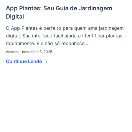
App Plantas: Seu Guia de Jardinagem
Digital
O App Plantas é perfeito para quem ama jardinagem
digital. Sua interface fácil ajuda a identificar plantas
rapidamente. Ele não só reconhece...
Amanda · novembro 3, 2025
Continue Lendo