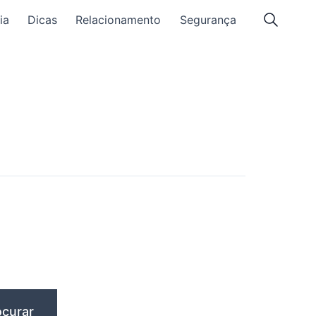
ia
Dicas
Relacionamento
Segurança