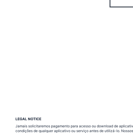
LEGAL NOTICE
Jamais solicitaremos pagamento para acesso ou download de aplicativo
condições de qualquer aplicativo ou serviço antes de utilizá-lo. Nos