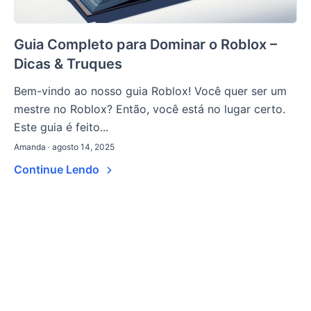
Guia Completo para Dominar o Roblox –
Dicas & Truques
Bem-vindo ao nosso guia Roblox! Você quer ser um
mestre no Roblox? Então, você está no lugar certo.
Este guia é feito...
Amanda · agosto 14, 2025
Continue Lendo