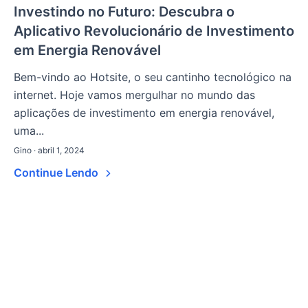
Investindo no Futuro: Descubra o
Aplicativo Revolucionário de Investimento
em Energia Renovável
Bem-vindo ao Hotsite, o seu cantinho tecnológico na
internet. Hoje vamos mergulhar no mundo das
aplicações de investimento em energia renovável,
uma...
Gino · abril 1, 2024
Continue Lendo