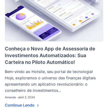
Conheça o Novo App de Assessoria de
Investimentos Automatizados: Sua
Carteira no Piloto Automático!
Bem-vindo ao Hotsite, seu portal de tecnologia!
Hoje, exploramos o universo das finanças digitais
apresentando um aplicativo revolucionário: o
conselheiro de investimentos...
Amanda · abril 2, 2024
Continue Lendo