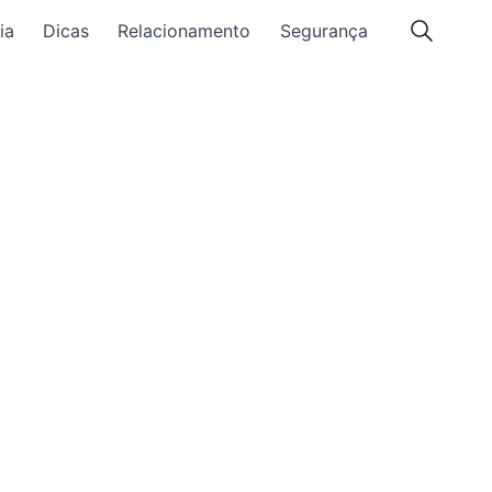
ia
Dicas
Relacionamento
Segurança