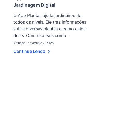
Jardinagem Digital
O App Plantas ajuda jardineiros de
todos os níveis. Ele traz informações
sobre diversas plantas e como cuidar
delas. Com recursos como...
Amanda · novembro 7, 2025
Continue Lendo