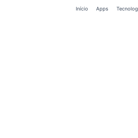
Início
Apps
Tecnolog