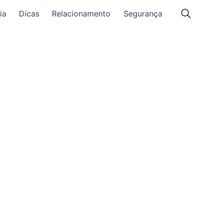
ia
Dicas
Relacionamento
Segurança