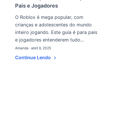
Pais e Jogadores
O Roblox é mega popular, com
crianças e adolescentes do mundo
inteiro jogando. Este guia é para pais
e jogadores entenderem tudo...
Amanda · abril 9, 2025
Continue Lendo