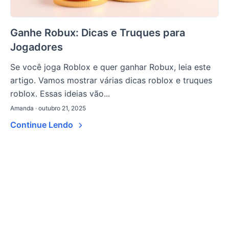
Ganhe Robux: Dicas e Truques para
Jogadores
Se você joga Roblox e quer ganhar Robux, leia este
artigo. Vamos mostrar várias dicas roblox e truques
roblox. Essas ideias vão...
Amanda · outubro 21, 2025
Continue Lendo