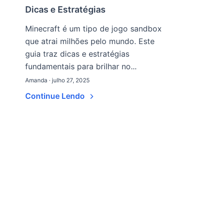
Dicas e Estratégias
Minecraft é um tipo de jogo sandbox
que atrai milhões pelo mundo. Este
guia traz dicas e estratégias
fundamentais para brilhar no...
Amanda · julho 27, 2025
Continue Lendo