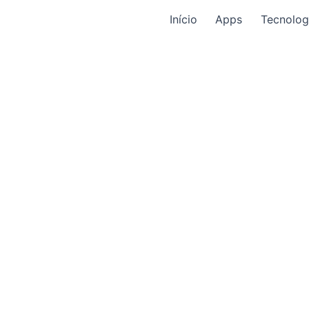
Início
Apps
Tecnolog