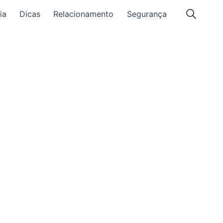
ia
Dicas
Relacionamento
Segurança