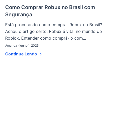
Como Comprar Robux no Brasil com
Segurança
Está procurando como comprar Robux no Brasil?
Achou o artigo certo. Robux é vital no mundo do
Roblox. Entender como comprá-lo com...
Amanda · junho 1, 2025
Continue Lendo