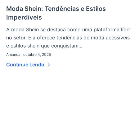
Moda Shein: Tendências e Estilos
Imperdíveis
A moda Shein se destaca como uma plataforma líder
no setor. Ela oferece tendências de moda acessíveis
e estilos shein que conquistam...
Amanda · outubro 4, 2025
Continue Lendo