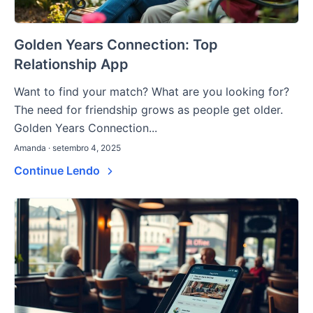
Golden Years Connection: Top
Relationship App
Want to find your match? What are you looking for?
The need for friendship grows as people get older.
Golden Years Connection...
Amanda · setembro 4, 2025
Continue Lendo