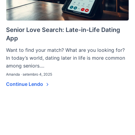
Senior Love Search: Late-in-Life Dating
App
Want to find your match? What are you looking for?
In today’s world, dating later in life is more common
among seniors....
Amanda · setembro 4, 2025
Continue Lendo