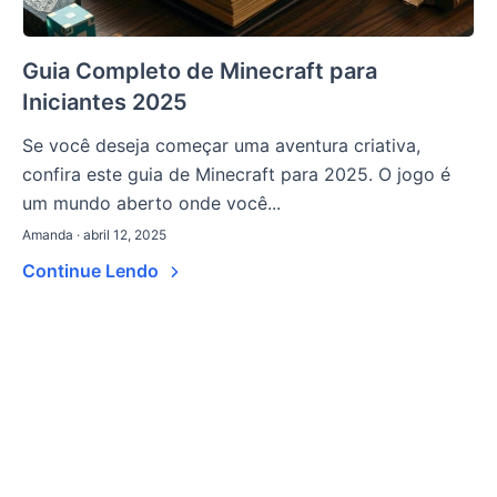
Guia Completo de Minecraft para
Iniciantes 2025
Se você deseja começar uma aventura criativa,
confira este guia de Minecraft para 2025. O jogo é
um mundo aberto onde você...
Amanda · abril 12, 2025
Continue Lendo