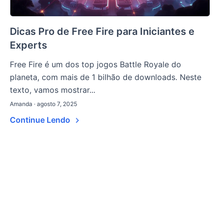
Dicas Pro de Free Fire para Iniciantes e
Experts
Free Fire é um dos top jogos Battle Royale do
planeta, com mais de 1 bilhão de downloads. Neste
texto, vamos mostrar...
Amanda · agosto 7, 2025
Continue Lendo