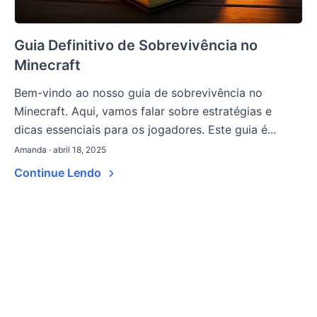
Guia Definitivo de Sobrevivência no
Minecraft
Bem-vindo ao nosso guia de sobrevivência no
Minecraft. Aqui, vamos falar sobre estratégias e
dicas essenciais para os jogadores. Este guia é...
Amanda · abril 18, 2025
Continue Lendo