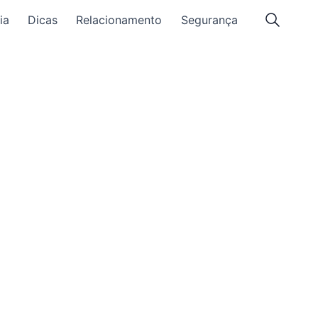
ia
Dicas
Relacionamento
Segurança