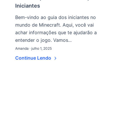
Iniciantes
Bem-vindo ao guia dos iniciantes no
mundo de Minecraft. Aqui, você vai
achar informações que te ajudarão a
entender o jogo. Vamos...
Amanda · julho 1, 2025
Continue Lendo