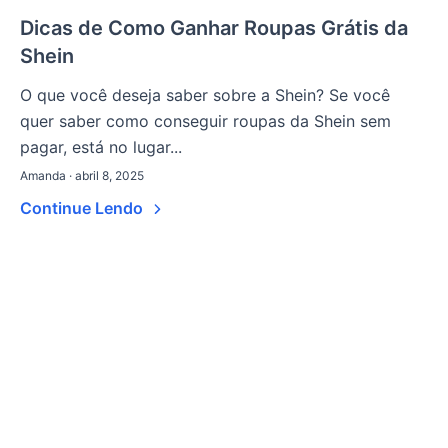
Dicas de Como Ganhar Roupas Grátis da
Shein
O que você deseja saber sobre a Shein? Se você
quer saber como conseguir roupas da Shein sem
pagar, está no lugar...
Amanda · abril 8, 2025
Continue Lendo