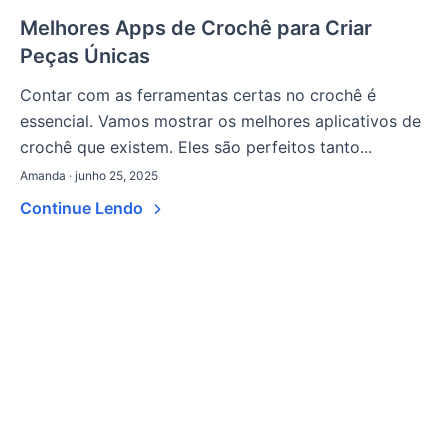
Melhores Apps de Crochê para Criar
Peças Únicas
Contar com as ferramentas certas no crochê é
essencial. Vamos mostrar os melhores aplicativos de
crochê que existem. Eles são perfeitos tanto...
Amanda · junho 25, 2025
Continue Lendo