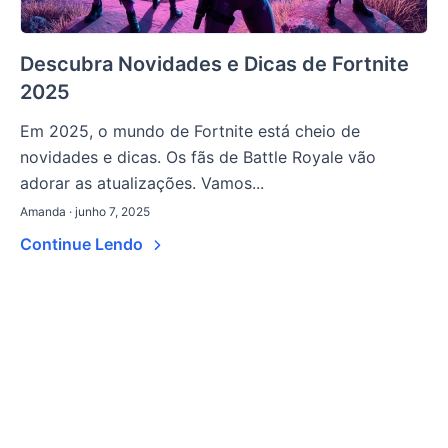
Descubra Novidades e Dicas de Fortnite
2025
Em 2025, o mundo de Fortnite está cheio de
novidades e dicas. Os fãs de Battle Royale vão
adorar as atualizações. Vamos...
Amanda · junho 7, 2025
Continue Lendo