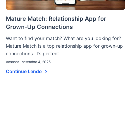
Mature Match: Relationship App for
Grown-Up Connections
Want to find your match? What are you looking for?
Mature Match is a top relationship app for grown-up
connections. It’s perfect...
Amanda · setembro 4, 2025
Continue Lendo