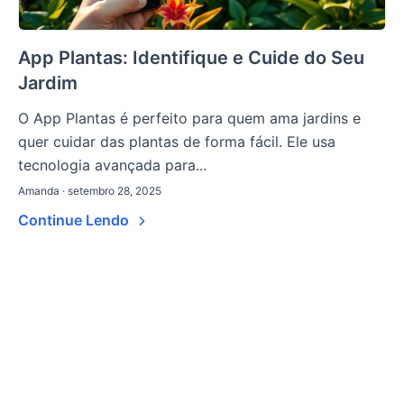
App Plantas: Identifique e Cuide do Seu
Jardim
O App Plantas é perfeito para quem ama jardins e
quer cuidar das plantas de forma fácil. Ele usa
tecnologia avançada para...
Amanda · setembro 28, 2025
Continue Lendo