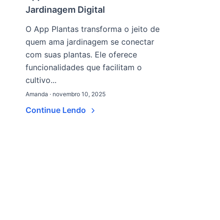
Jardinagem Digital
O App Plantas transforma o jeito de
quem ama jardinagem se conectar
com suas plantas. Ele oferece
funcionalidades que facilitam o
cultivo...
Amanda · novembro 10, 2025
Continue Lendo