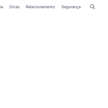
ia
Dicas
Relacionamento
Segurança