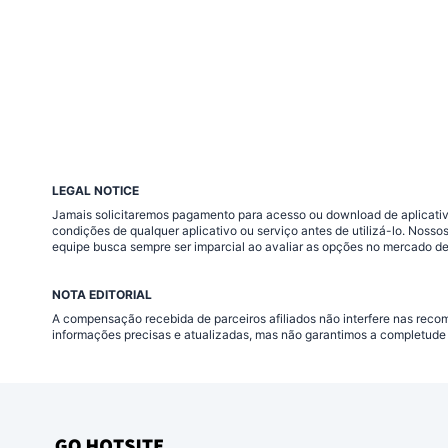
LEGAL NOTICE
Jamais solicitaremos pagamento para acesso ou download de aplicativo
condições de qualquer aplicativo ou serviço antes de utilizá-lo. Nos
equipe busca sempre ser imparcial ao avaliar as opções no mercado de
NOTA EDITORIAL
A compensação recebida de parceiros afiliados não interfere nas rec
informações precisas e atualizadas, mas não garantimos a completude 