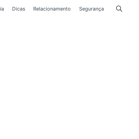
ia
Dicas
Relacionamento
Segurança