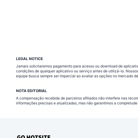
LEGAL NOTICE
Jamais solicitaremos pagamento para acesso ou download de aplicativo
condições de qualquer aplicativo ou serviço antes de utilizá-lo. Nos
equipe busca sempre ser imparcial ao avaliar as opções no mercado de
NOTA EDITORIAL
A compensação recebida de parceiros afiliados não interfere nas rec
informações precisas e atualizadas, mas não garantimos a completude 