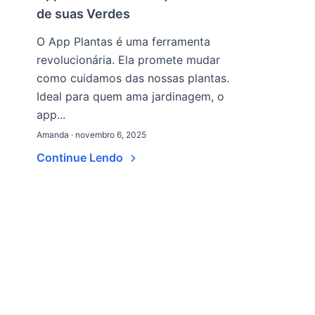
de suas Verdes
O App Plantas é uma ferramenta
revolucionária. Ela promete mudar
como cuidamos das nossas plantas.
Ideal para quem ama jardinagem, o
app...
Amanda · novembro 6, 2025
Continue Lendo