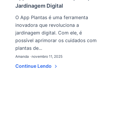
Jardinagem Digital
O App Plantas é uma ferramenta
inovadora que revoluciona a
jardinagem digital. Com ele, é
possível aprimorar os cuidados com
plantas de...
Amanda · novembro 11, 2025
Continue Lendo