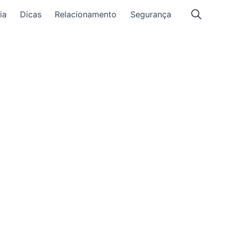
ia
Dicas
Relacionamento
Segurança