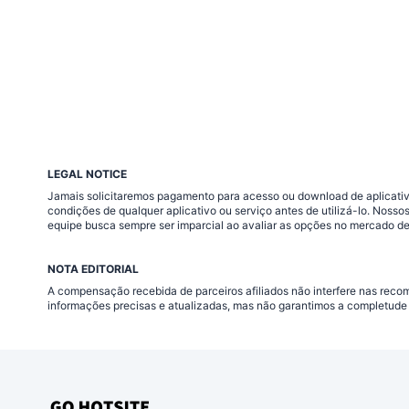
LEGAL NOTICE
Jamais solicitaremos pagamento para acesso ou download de aplicativo
condições de qualquer aplicativo ou serviço antes de utilizá-lo. Nos
equipe busca sempre ser imparcial ao avaliar as opções no mercado de
NOTA EDITORIAL
A compensação recebida de parceiros afiliados não interfere nas rec
informações precisas e atualizadas, mas não garantimos a completude 