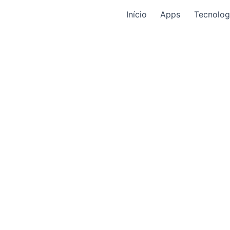
Início
Apps
Tecnolog