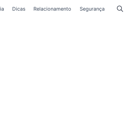
ia
Dicas
Relacionamento
Segurança