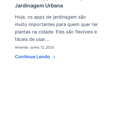
Jardinagem Urbana
Hoje, os apps de jardinagem são
muito importantes para quem quer ter
plantas na cidade. Eles são flexíveis e
fáceis de usar....
Amanda · junho 12, 2025
Continue Lendo