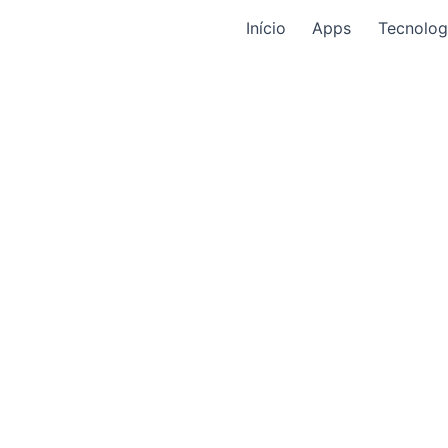
Início
Apps
Tecnolog