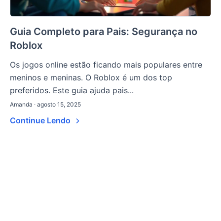
Guia Completo para Pais: Segurança no
Roblox
Os jogos online estão ficando mais populares entre
meninos e meninas. O Roblox é um dos top
preferidos. Este guia ajuda pais...
Amanda · agosto 15, 2025
Continue Lendo