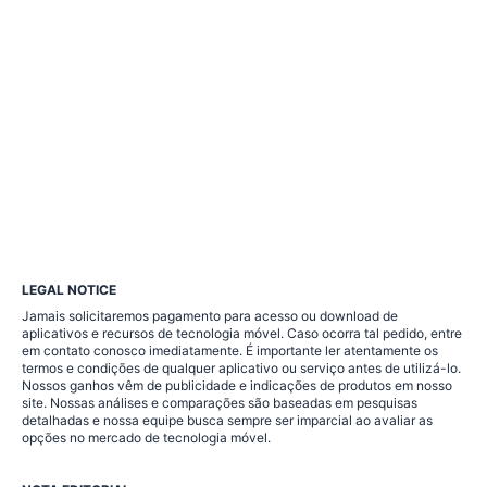
LEGAL NOTICE
Jamais solicitaremos pagamento para acesso ou download de
aplicativos e recursos de tecnologia móvel. Caso ocorra tal pedido, entre
em contato conosco imediatamente. É importante ler atentamente os
termos e condições de qualquer aplicativo ou serviço antes de utilizá-lo.
Nossos ganhos vêm de publicidade e indicações de produtos em nosso
site. Nossas análises e comparações são baseadas em pesquisas
detalhadas e nossa equipe busca sempre ser imparcial ao avaliar as
opções no mercado de tecnologia móvel.