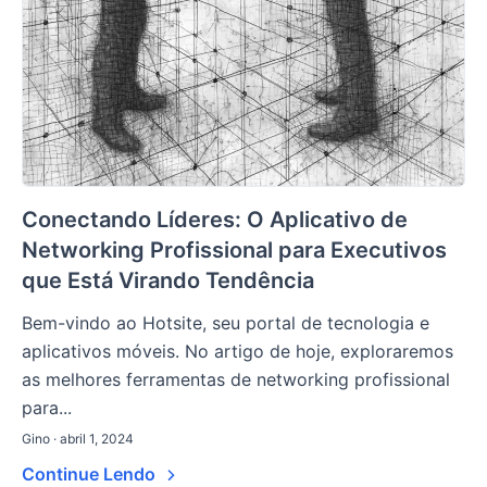
Conectando Líderes: O Aplicativo de
Networking Profissional para Executivos
que Está Virando Tendência
Bem-vindo ao Hotsite, seu portal de tecnologia e
aplicativos móveis. No artigo de hoje, exploraremos
as melhores ferramentas de networking profissional
para...
Gino · abril 1, 2024
Continue Lendo