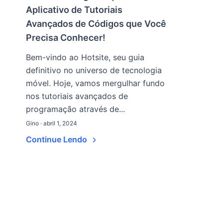
Aplicativo de Tutoriais
Avançados de Códigos que Você
Precisa Conhecer!
Bem-vindo ao Hotsite, seu guia
definitivo no universo de tecnologia
móvel. Hoje, vamos mergulhar fundo
nos tutoriais avançados de
programação através de...
Gino · abril 1, 2024
Continue Lendo