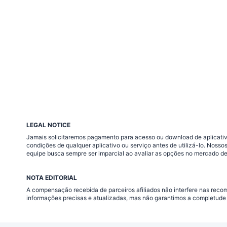
LEGAL NOTICE
Jamais solicitaremos pagamento para acesso ou download de aplicativo
condições de qualquer aplicativo ou serviço antes de utilizá-lo. Nos
equipe busca sempre ser imparcial ao avaliar as opções no mercado de
NOTA EDITORIAL
A compensação recebida de parceiros afiliados não interfere nas rec
informações precisas e atualizadas, mas não garantimos a completude 