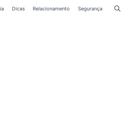
ia
Dicas
Relacionamento
Segurança