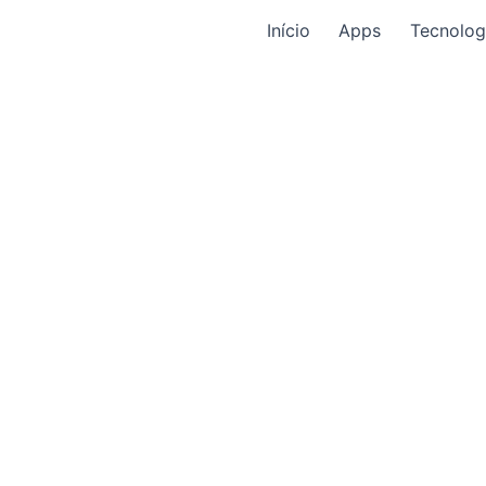
Início
Apps
Tecnolog