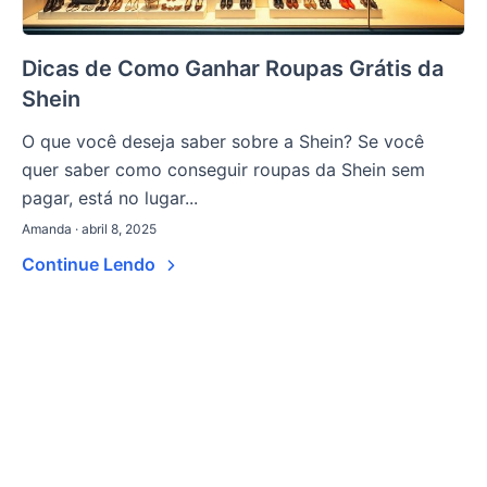
Dicas de Como Ganhar Roupas Grátis da
Shein
O que você deseja saber sobre a Shein? Se você
quer saber como conseguir roupas da Shein sem
pagar, está no lugar...
Amanda · abril 8, 2025
Continue Lendo