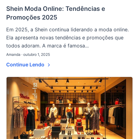
Shein Moda Online: Tendências e
Promoções 2025
Em 2025, a Shein continua liderando a moda online.
Ela apresenta novas tendências e promoções que
todos adoram. A marca é famosa...
Amanda · outubro 1, 2025
Continue Lendo