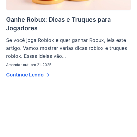
Ganhe Robux: Dicas e Truques para
Jogadores
Se você joga Roblox e quer ganhar Robux, leia este
artigo. Vamos mostrar várias dicas roblox e truques
roblox. Essas ideias vão...
Amanda · outubro 21, 2025
Continue Lendo