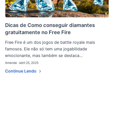
Dicas de Como conseguir diamantes
gratuitamente no Free Fire
Free Fire é um dos jogos de battle royale mais
famosos. Ele não só tem uma jogabilidade
emocionante, mas também se destaca...
Amanda · abril 25, 2025
Continue Lendo