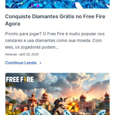
Conquiste Diamantes Grátis no Free Fire
Agora
Pronto para jogar? O Free Fire é muito popular nos
celulares e usa diamantes como sua moeda. Com
eles, os jogadores podem...
Amanda · abril 25, 2025
Continue Lendo