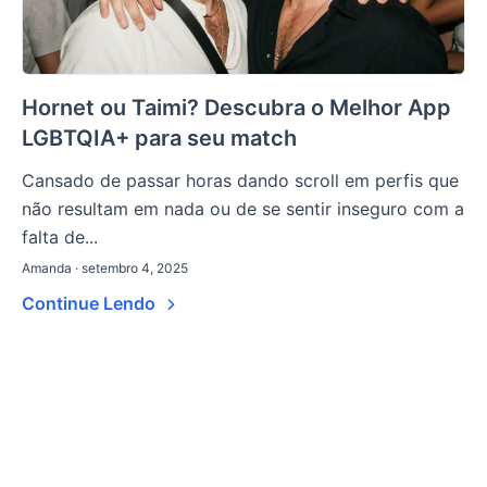
Hornet ou Taimi? Descubra o Melhor App
LGBTQIA+ para seu match
Cansado de passar horas dando scroll em perfis que
não resultam em nada ou de se sentir inseguro com a
falta de...
Amanda · setembro 4, 2025
Continue Lendo