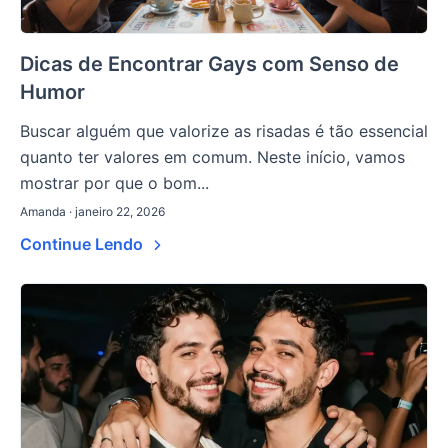
Dicas de Encontrar Gays com Senso de
Humor
Buscar alguém que valorize as risadas é tão essencial
quanto ter valores em comum. Neste início, vamos
mostrar por que o bom...
Amanda · janeiro 22, 2026
Continue Lendo