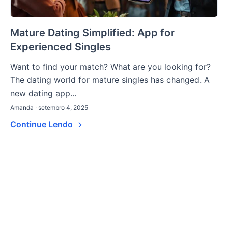
Mature Dating Simplified: App for
Experienced Singles
Want to find your match? What are you looking for?
The dating world for mature singles has changed. A
new dating app...
Amanda · setembro 4, 2025
Continue Lendo