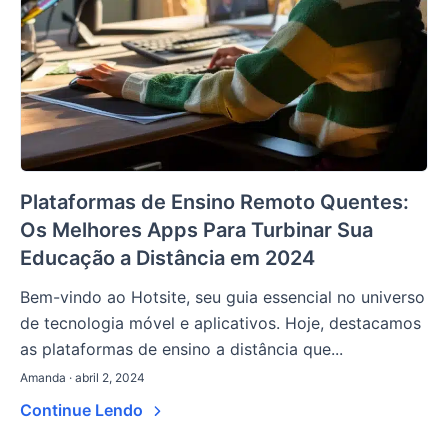
Plataformas de Ensino Remoto Quentes:
Os Melhores Apps Para Turbinar Sua
Educação a Distância em 2024
Bem-vindo ao Hotsite, seu guia essencial no universo
de tecnologia móvel e aplicativos. Hoje, destacamos
as plataformas de ensino a distância que...
Amanda · abril 2, 2024
Continue Lendo