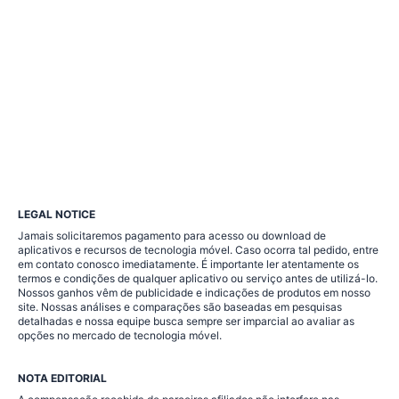
LEGAL NOTICE
Jamais solicitaremos pagamento para acesso ou download de
aplicativos e recursos de tecnologia móvel. Caso ocorra tal pedido, entre
em contato conosco imediatamente. É importante ler atentamente os
termos e condições de qualquer aplicativo ou serviço antes de utilizá-lo.
Nossos ganhos vêm de publicidade e indicações de produtos em nosso
site. Nossas análises e comparações são baseadas em pesquisas
detalhadas e nossa equipe busca sempre ser imparcial ao avaliar as
opções no mercado de tecnologia móvel.
NOTA EDITORIAL