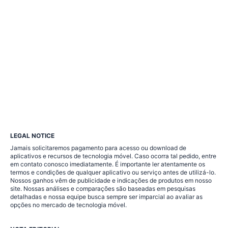
LEGAL NOTICE
Jamais solicitaremos pagamento para acesso ou download de
aplicativos e recursos de tecnologia móvel. Caso ocorra tal pedido, entre
em contato conosco imediatamente. É importante ler atentamente os
termos e condições de qualquer aplicativo ou serviço antes de utilizá-lo.
Nossos ganhos vêm de publicidade e indicações de produtos em nosso
site. Nossas análises e comparações são baseadas em pesquisas
detalhadas e nossa equipe busca sempre ser imparcial ao avaliar as
opções no mercado de tecnologia móvel.