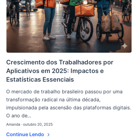
Crescimento dos Trabalhadores por
Aplicativos em 2025: Impactos e
Estatísticas Essenciais
O mercado de trabalho brasileiro passou por uma
transformação radical na última década,
impulsionada pela ascensão das plataformas digitais.
O ano de...
Amanda · outubro 20, 2025
Continue Lendo