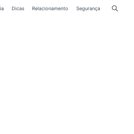
ia
Dicas
Relacionamento
Segurança