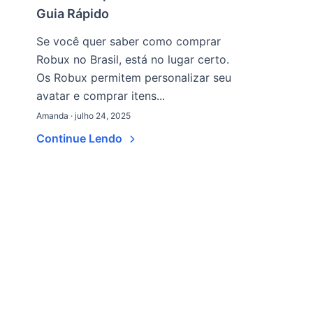
Guia Rápido
Se você quer saber como comprar
Robux no Brasil, está no lugar certo.
Os Robux permitem personalizar seu
avatar e comprar itens...
Amanda · julho 24, 2025
Continue Lendo