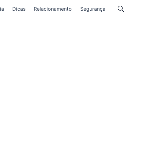
ia
Dicas
Relacionamento
Segurança