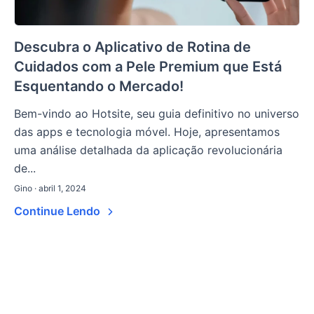
Descubra o Aplicativo de Rotina de
Cuidados com a Pele Premium que Está
Esquentando o Mercado!
Bem-vindo ao Hotsite, seu guia definitivo no universo
das apps e tecnologia móvel. Hoje, apresentamos
uma análise detalhada da aplicação revolucionária
de...
Gino · abril 1, 2024
Continue Lendo