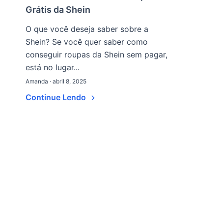
Grátis da Shein
O que você deseja saber sobre a
Shein? Se você quer saber como
conseguir roupas da Shein sem pagar,
está no lugar...
Amanda · abril 8, 2025
Continue Lendo