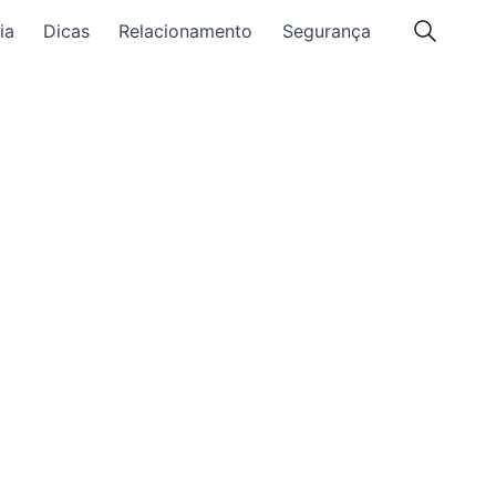
ia
Dicas
Relacionamento
Segurança