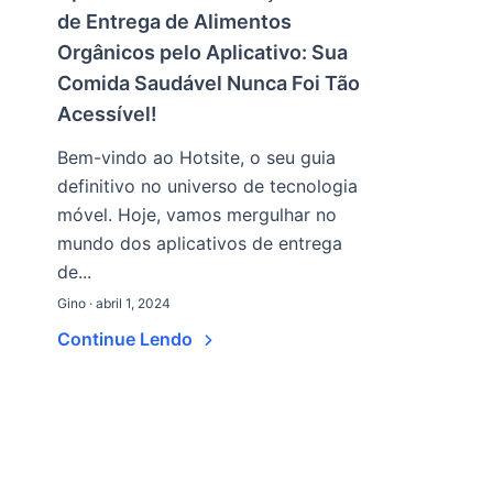
de Entrega de Alimentos
Orgânicos pelo Aplicativo: Sua
Comida Saudável Nunca Foi Tão
Acessível!
Bem-vindo ao Hotsite, o seu guia
definitivo no universo de tecnologia
móvel. Hoje, vamos mergulhar no
mundo dos aplicativos de entrega
de...
Gino · abril 1, 2024
Continue Lendo