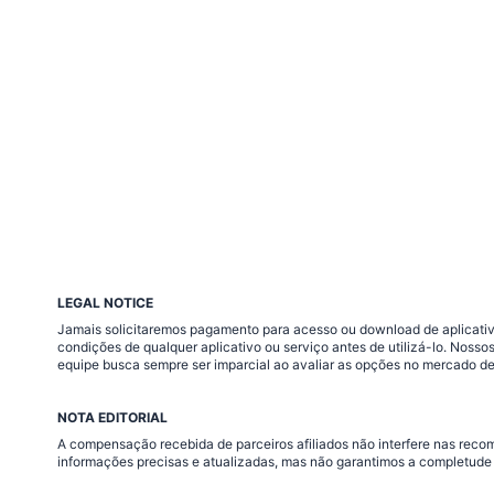
LEGAL NOTICE
Jamais solicitaremos pagamento para acesso ou download de aplicativo
condições de qualquer aplicativo ou serviço antes de utilizá-lo. Nos
equipe busca sempre ser imparcial ao avaliar as opções no mercado de
NOTA EDITORIAL
A compensação recebida de parceiros afiliados não interfere nas rec
informações precisas e atualizadas, mas não garantimos a completude 