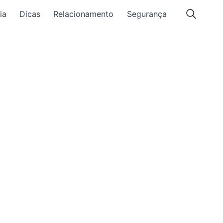
ia
Dicas
Relacionamento
Segurança