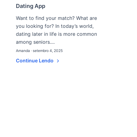
Dating App
Want to find your match? What are
you looking for? In today’s world,
dating later in life is more common
among seniors....
Amanda · setembro 4, 2025
Continue Lendo