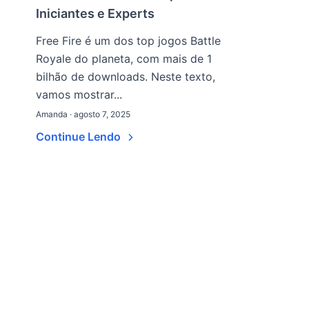
Iniciantes e Experts
Free Fire é um dos top jogos Battle
Royale do planeta, com mais de 1
bilhão de downloads. Neste texto,
vamos mostrar...
Amanda · agosto 7, 2025
Continue Lendo