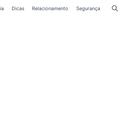
ia
Dicas
Relacionamento
Segurança