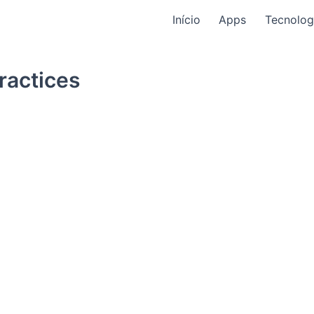
Início
Apps
Tecnolog
ractices