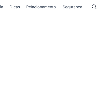
ia
Dicas
Relacionamento
Segurança