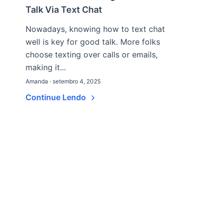
Talk Via Text Chat
Nowadays, knowing how to text chat
well is key for good talk. More folks
choose texting over calls or emails,
making it...
Amanda · setembro 4, 2025
Continue Lendo