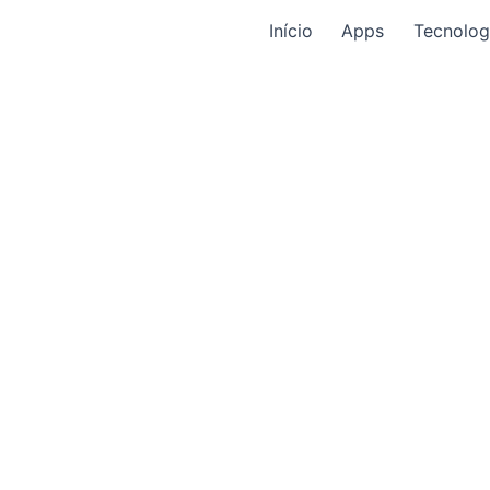
Início
Apps
Tecnolog