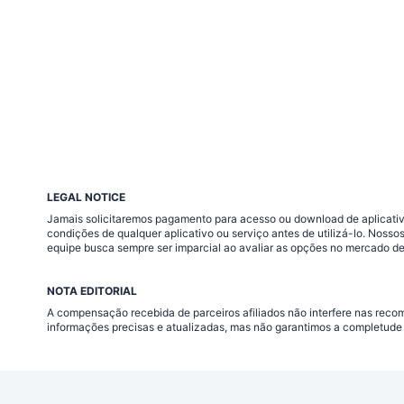
LEGAL NOTICE
Jamais solicitaremos pagamento para acesso ou download de aplicativo
condições de qualquer aplicativo ou serviço antes de utilizá-lo. Nos
equipe busca sempre ser imparcial ao avaliar as opções no mercado de
NOTA EDITORIAL
A compensação recebida de parceiros afiliados não interfere nas rec
informações precisas e atualizadas, mas não garantimos a completude 