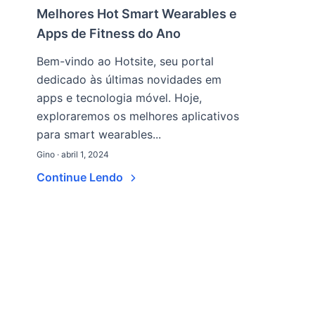
Melhores Hot Smart Wearables e
Apps de Fitness do Ano
Bem-vindo ao Hotsite, seu portal
dedicado às últimas novidades em
apps e tecnologia móvel. Hoje,
exploraremos os melhores aplicativos
para smart wearables...
Gino · abril 1, 2024
Continue Lendo