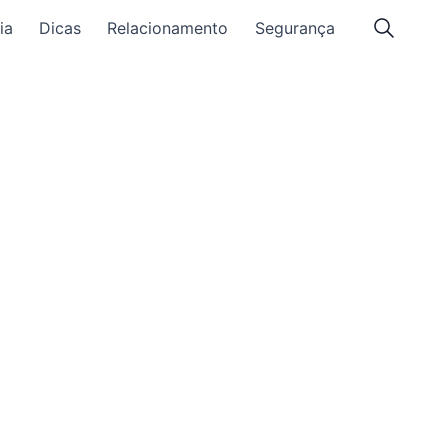
ia
Dicas
Relacionamento
Segurança