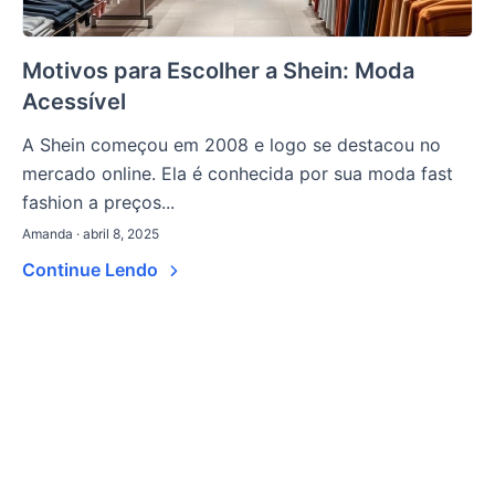
Motivos para Escolher a Shein: Moda
Acessível
A Shein começou em 2008 e logo se destacou no
mercado online. Ela é conhecida por sua moda fast
fashion a preços...
Amanda · abril 8, 2025
Continue Lendo