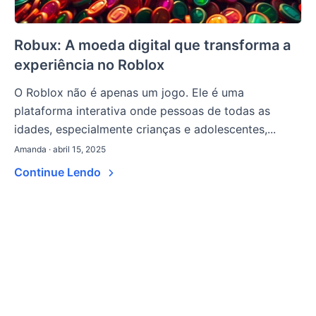
Robux: A moeda digital que transforma a
experiência no Roblox
O Roblox não é apenas um jogo. Ele é uma
plataforma interativa onde pessoas de todas as
idades, especialmente crianças e adolescentes,...
Amanda · abril 15, 2025
Continue Lendo