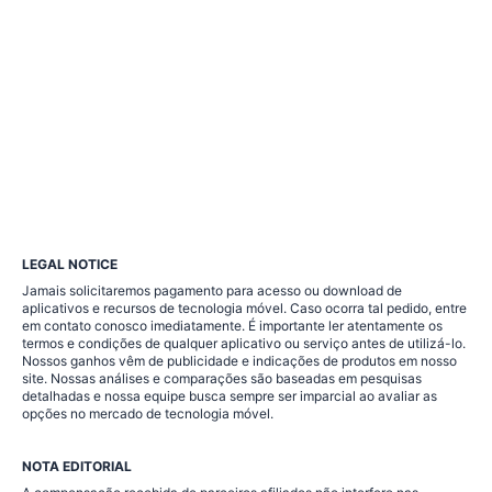
LEGAL NOTICE
Jamais solicitaremos pagamento para acesso ou download de
aplicativos e recursos de tecnologia móvel. Caso ocorra tal pedido, entre
em contato conosco imediatamente. É importante ler atentamente os
termos e condições de qualquer aplicativo ou serviço antes de utilizá-lo.
Nossos ganhos vêm de publicidade e indicações de produtos em nosso
site. Nossas análises e comparações são baseadas em pesquisas
detalhadas e nossa equipe busca sempre ser imparcial ao avaliar as
opções no mercado de tecnologia móvel.
NOTA EDITORIAL