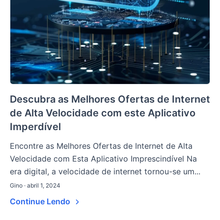
Descubra as Melhores Ofertas de Internet
de Alta Velocidade com este Aplicativo
Imperdível
Encontre as Melhores Ofertas de Internet de Alta
Velocidade com Esta Aplicativo Imprescindível Na
era digital, a velocidade de internet tornou-se um...
Gino · abril 1, 2024
Continue Lendo