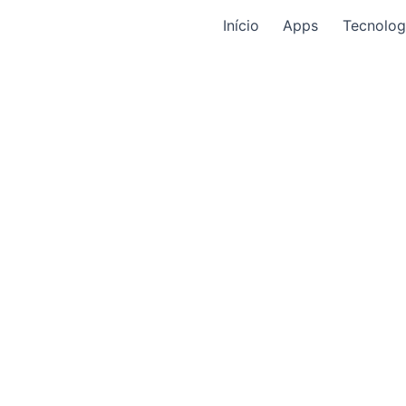
Início
Apps
Tecnolog