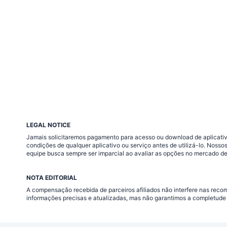
LEGAL NOTICE
Jamais solicitaremos pagamento para acesso ou download de aplicativo
condições de qualquer aplicativo ou serviço antes de utilizá-lo. Nos
equipe busca sempre ser imparcial ao avaliar as opções no mercado de
NOTA EDITORIAL
A compensação recebida de parceiros afiliados não interfere nas rec
informações precisas e atualizadas, mas não garantimos a completude 