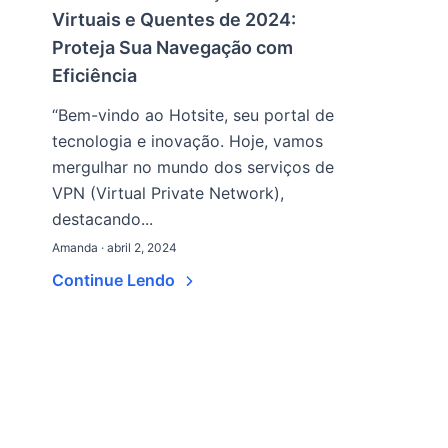
Virtuais e Quentes de 2024:
Proteja Sua Navegação com
Eficiência
“Bem-vindo ao Hotsite, seu portal de
tecnologia e inovação. Hoje, vamos
mergulhar no mundo dos serviços de
VPN (Virtual Private Network),
destacando...
Amanda · abril 2, 2024
Continue Lendo