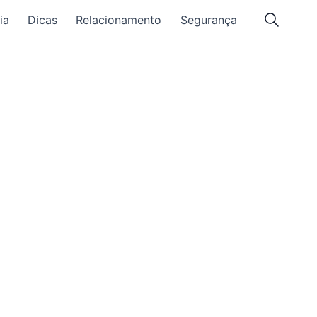
ia
Dicas
Relacionamento
Segurança